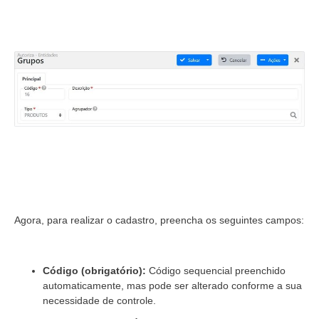
Agora, para realizar o cadastro, preencha os seguintes campos:
Código (obrigatório):
Código sequencial preenchido
automaticamente, mas pode ser alterado conforme a sua
necessidade de controle.