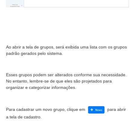
Ao abrir a tela de grupos, será exibida uma lista com os grupos
padrão gerados pelo sistema.
Esses grupos podem ser alterados conforme sua necessidade.
No entanto, lembre-se de que eles são projetados para
organizar e categorizar informações.
Para cadastrar um novo grupo, clique em
para abrir
a tela de cadastro.