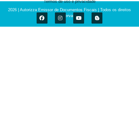
Termos de uso e privacidade
2026 | Autorizza Emissor de Documentos Fiscais | Todos os direitos
reservados