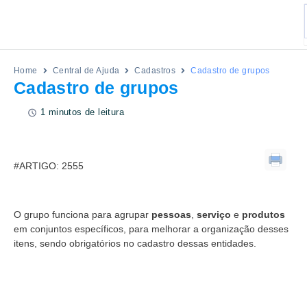
Home
Central de Ajuda
Cadastros
Cadastro de grupos
Cadastro de grupos
1 minutos de leitura
#ARTIGO: 2555
O grupo funciona para agrupar
pessoas
,
serviço
e
produtos
em conjuntos específicos, para melhorar a organização desses
itens, sendo obrigatórios no cadastro dessas entidades.