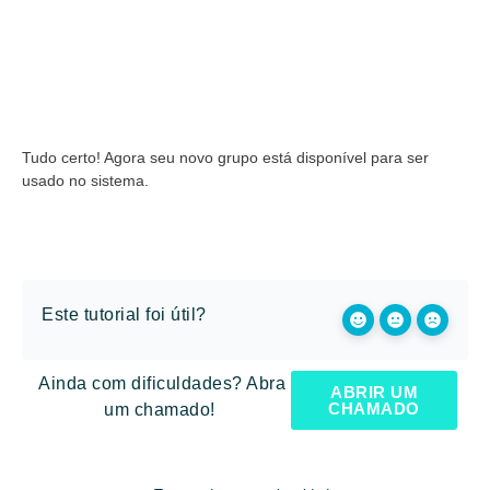
Tudo certo! Agora seu novo grupo está disponível para ser
usado no sistema.
Este tutorial foi útil?
Ainda com dificuldades? Abra
ABRIR UM
CHAMADO
um chamado!