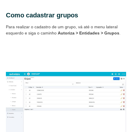
Como cadastrar grupos
Para realizar o cadastro de um grupo, vá até o menu lateral
esquerdo e siga o caminho
Autoriza > Entidades > Grupos
.